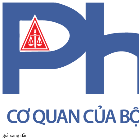
giá xăng dầu