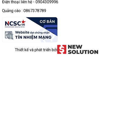
Điện thoại liên hệ - 0904309996
Quảng cáo : 0867378789
Thiết kế và phát triển bởi