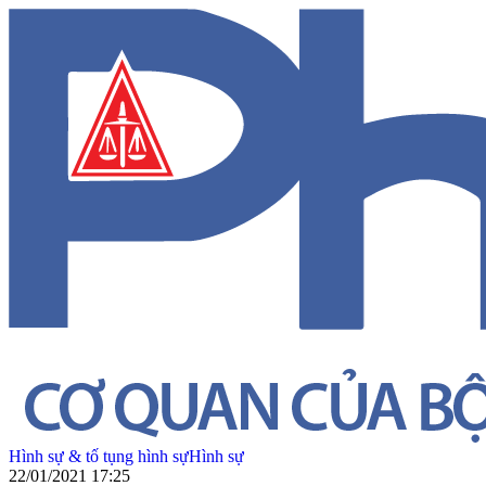
Hình sự & tố tụng hình sự
Hình sự
22/01/2021 17:25