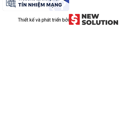
Thiết kế và phát triển bởi