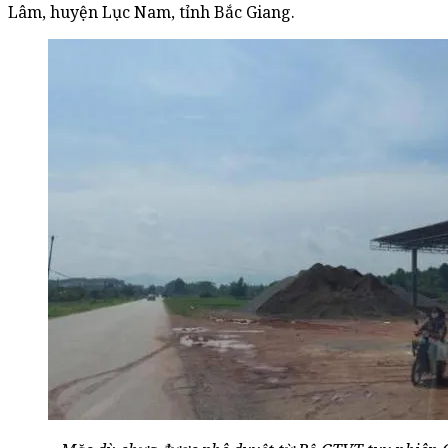
Lâm, huyện Lục Nam, tỉnh Bắc Giang.