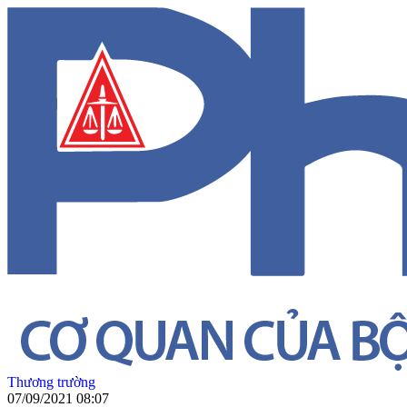
Thương trường
07/09/2021 08:07