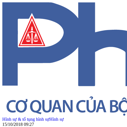
Hình sự & tố tụng hình sự
Hình sự
15/10/2018 09:27