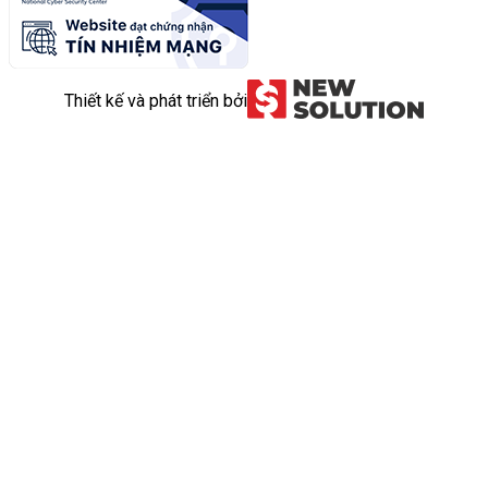
Thiết kế và phát triển bởi