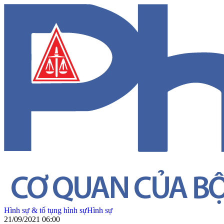
Hình sự & tố tụng hình sự
Hình sự
21/09/2021 06:00