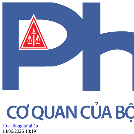
Hoạt động tư pháp
14/06/2026 18:19