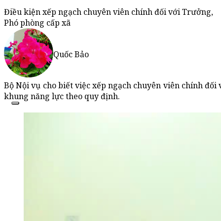
Điều kiện xếp ngạch chuyên viên chính đối với Trưởng,
Phó phòng cấp xã
Quốc Bảo
Bộ Nội vụ cho biết việc xếp ngạch chuyên viên chính đối v
khung năng lực theo quy định.