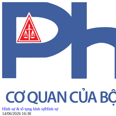
Hình sự & tố tụng hình sự
Hình sự
14/06/2026 16:38