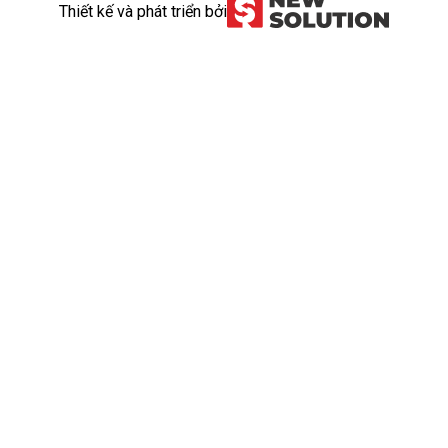
Thiết kế và phát triển bởi