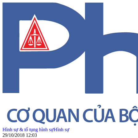
Hình sự & tố tụng hình sự
Hình sự
29/10/2018 12:03