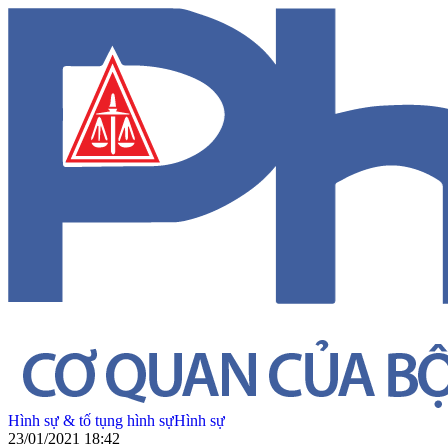
Hình sự & tố tụng hình sự
Hình sự
23/01/2021 18:42