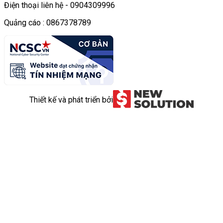
Điện thoại liên hệ - 0904309996
Quảng cáo : 0867378789
Thiết kế và phát triển bởi