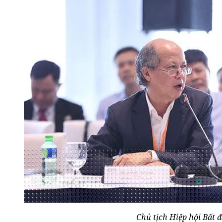
Chủ tịch Hiệp hội Bất