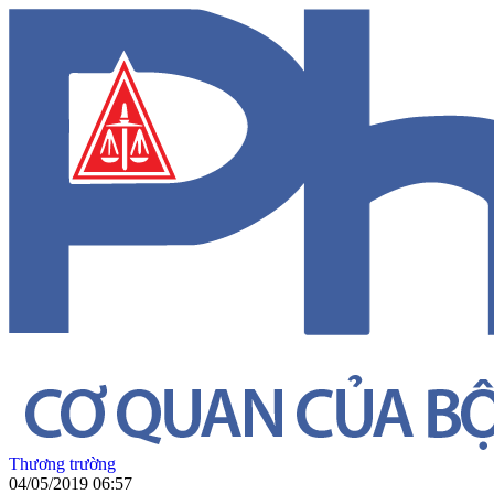
Thương trường
04/05/2019 06:57