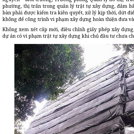
phường, thị trấn trong quản lý trật tự xây dựng, đảm bả
bàn phải được kiểm tra kiên quyết, xử lý kịp thời, dứt đ
không để công trình vi phạm xây dựng hoàn thiện đưa và
Không xem xét cấp mới, điều chỉnh giấy phép xây dựng,
dự án có vi phạm trật tự xây dựng khi chủ đầu tư chưa c