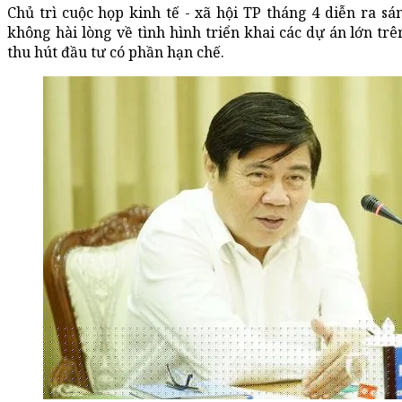
Chủ trì cuộc họp kinh tế - xã hội TP tháng 4 diễn ra 
không hài lòng về tình hình triển khai các dự án lớn trê
thu hút đầu tư có phần hạn chế.