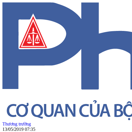
Thương trường
13/05/2019 07:35