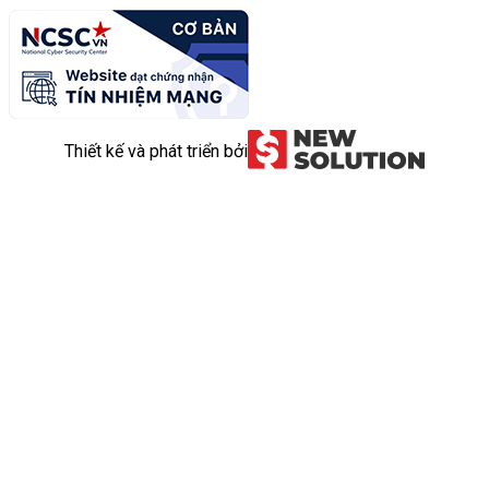
Thiết kế và phát triển bởi