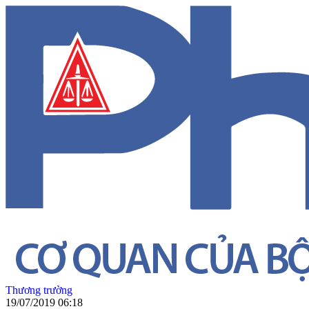
Thương trường
19/07/2019 06:18