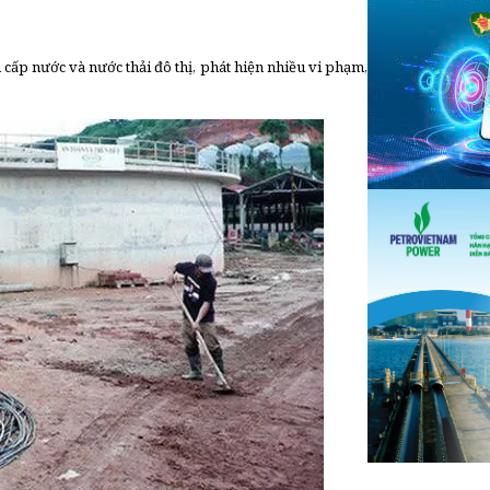
ấp nước và nước thải đô thị, phát hiện nhiều vi phạm,