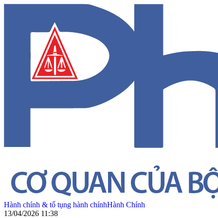
Hành chính & tố tụng hành chính
Hành Chính
13/04/2026 11:38