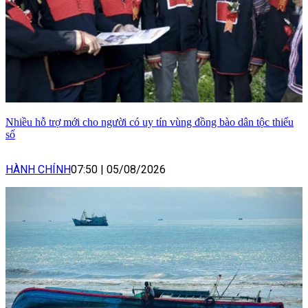
Nhiều hỗ trợ mới cho người có uy tín vùng đồng bào dân tộc thiểu
số
HÀNH CHÍNH
07:50
|
05/08/2026