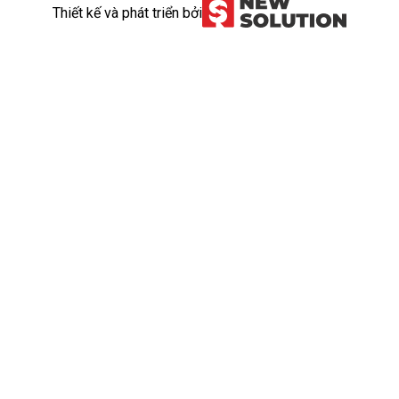
Thiết kế và phát triển bởi