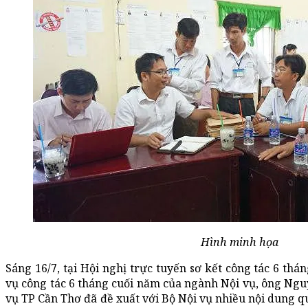
Hình minh họa
Sáng 16/7, tại Hội nghị trực tuyến sơ kết công tác 6 th
vụ công tác 6 tháng cuối năm của ngành Nội vụ, ông Ng
vụ TP Cần Thơ đã đề xuất với Bộ Nội vụ nhiều nội dung 