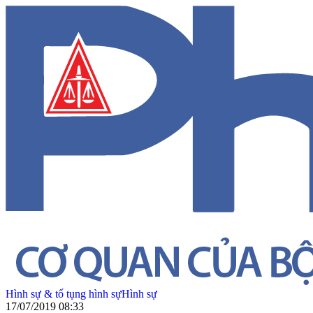
Hình sự & tố tụng hình sự
Hình sự
17/07/2019 08:33