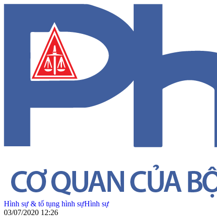
Hình sự & tố tụng hình sự
Hình sự
03/07/2020 12:26