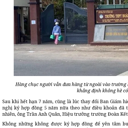
Hàng chục người vẫn đưa hàng từ ngoài vào trường b
khẳng định không hề có 
Sau khi hết hạn 7 năm, cũng là lúc thay đổi Ban Giám h
nghị ký hợp đồng 5 năm nữa theo như điều khoản đã t
nhiên, ông Trần Anh Quân, Hiệu trưởng trường Đoàn Kết 
Không những không được ký hợp đồng để yên tâm buô