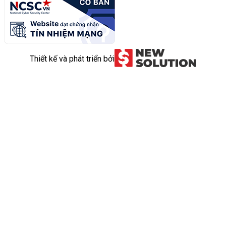
Thiết kế và phát triển bởi