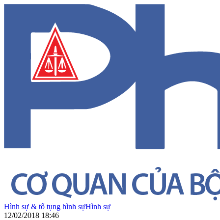
Hình sự & tố tụng hình sự
Hình sự
12/02/2018 18:46