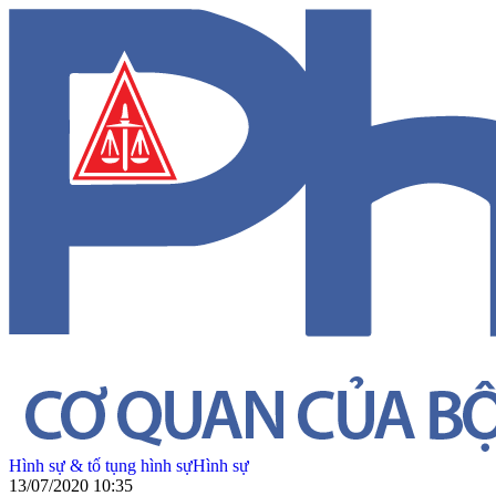
Hình sự & tố tụng hình sự
Hình sự
13/07/2020 10:35