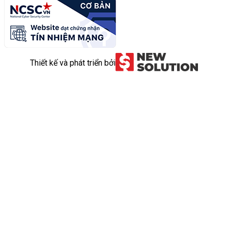
Thiết kế và phát triển bởi