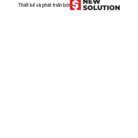
Thiết kế và phát triển bởi