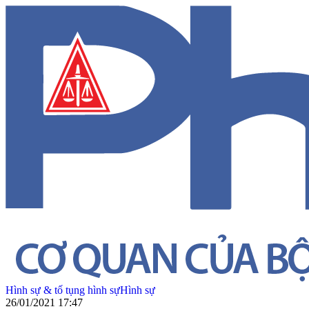
Hình sự & tố tụng hình sự
Hình sự
26/01/2021 17:47