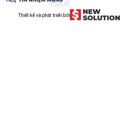
Thiết kế và phát triển bởi