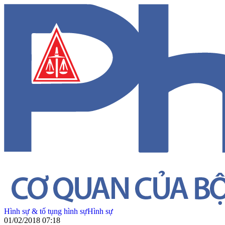
Hình sự & tố tụng hình sự
Hình sự
01/02/2018 07:18