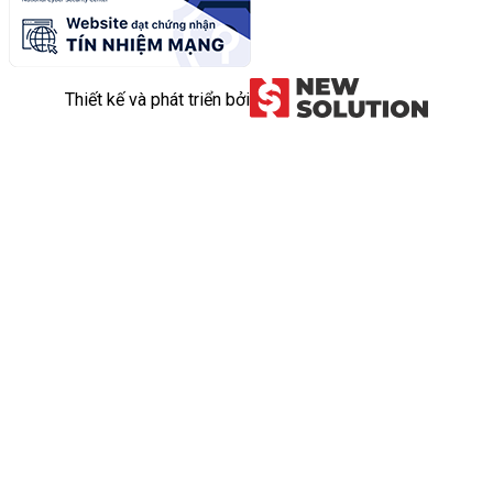
Thiết kế và phát triển bởi