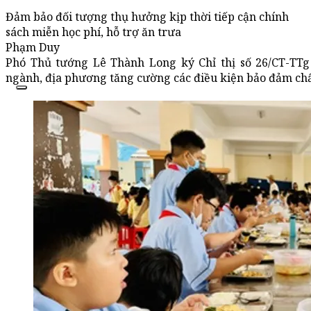
Đảm bảo đối tượng thụ hưởng kịp thời tiếp cận chính
sách miễn học phí, hỗ trợ ăn trưa
Phạm Duy
Phó Thủ tướng Lê Thành Long ký Chỉ thị số 26/CT-TTg
ngành, địa phương tăng cường các điều kiện bảo đảm chấ