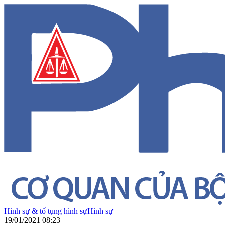
Hình sự & tố tụng hình sự
Hình sự
19/01/2021 08:23