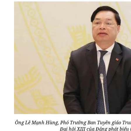
Ông Lê Mạnh Hùng, Phó Trưởng Ban Tuyên giáo Trun
Đại hội XIII của Đảng phát biểu t