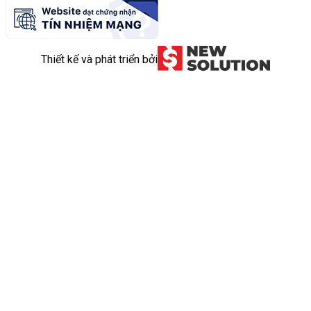
Thiết kế và phát triển bởi