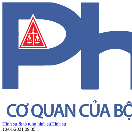
Hình sự & tố tụng hình sự
Hình sự
10/01/2021 09:35