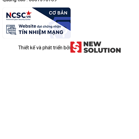
Thiết kế và phát triển bởi