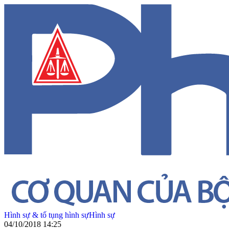
Hình sự & tố tụng hình sự
Hình sự
04/10/2018 14:25