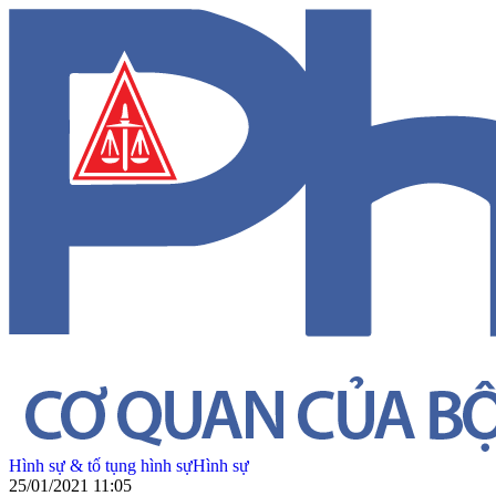
Hình sự & tố tụng hình sự
Hình sự
25/01/2021 11:05