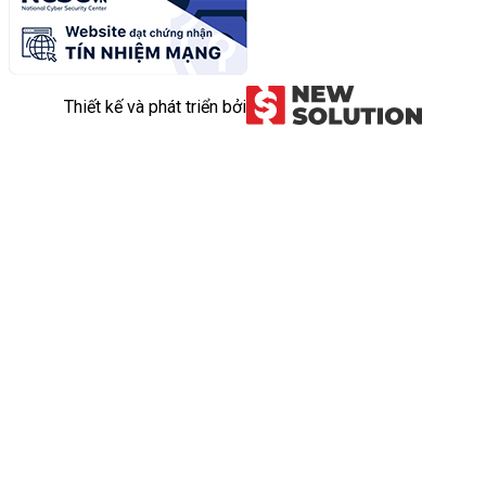
Thiết kế và phát triển bởi