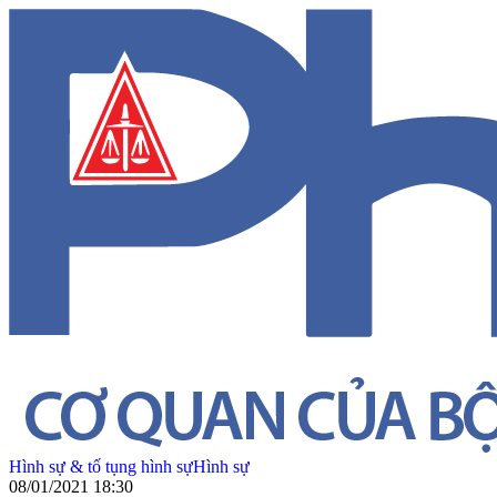
Hình sự & tố tụng hình sự
Hình sự
08/01/2021 18:30