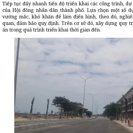
Tiếp tục đẩy nhanh tiến độ triển khai các công trình, d
của Hội đồng nhân dân thành phố. Lựa chọn một số d
vướng mắc, khó khăn để làm điển hình, theo đó, nghiên
quan, đảm bảo quy định. Trên cơ sở đó, xây dựng quy 
án trong quá trình triển khai thời gian đến.