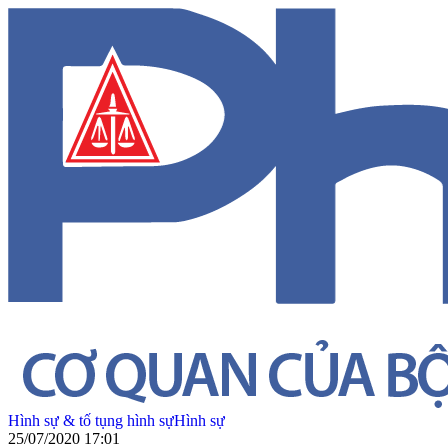
Hình sự & tố tụng hình sự
Hình sự
25/07/2020 17:01