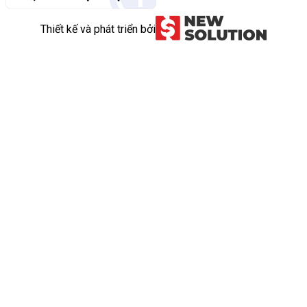
Thiết kế và phát triển bởi