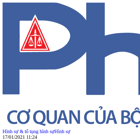
Hình sự & tố tụng hình sự
Hình sự
17/01/2021 11:24