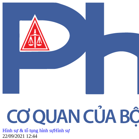
Hình sự & tố tụng hình sự
Hình sự
22/09/2021 12:44