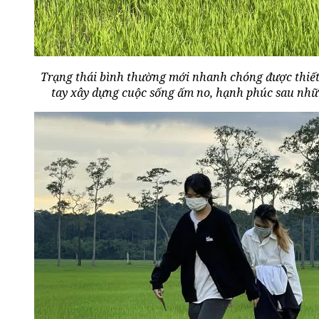
Trạng thái bình thường mới nhanh chóng được thiết 
tay xây dựng cuộc sống ấm no, hạnh phúc sau nhữn