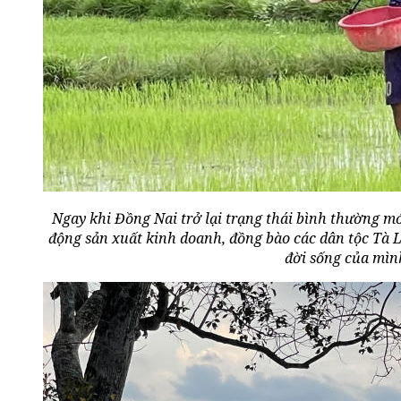
Ngay khi Đồng Nai trở lại trạng thái bình thường m
động sản xuất kinh doanh, đồng bào các dân tộc Tà Là
đời sống của mìn