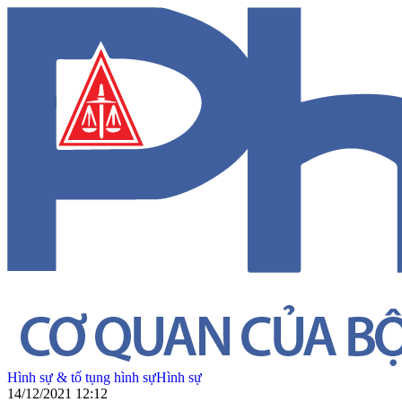
Hình sự & tố tụng hình sự
Hình sự
14/12/2021 12:12