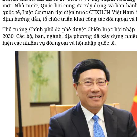
mới. Nhà nước, Quốc hội cũng đã xây dựng và ban hành
quốc tế, Luật Cơ quan đại diện nước CHXHCN Việt Nam ở
định hướng dẫn, tổ chức triển khai công tác đối ngoại và 
Thủ tướng Chính phủ đã phê duyệt Chiến lược hội nhập
2030. Các bộ, ban, ngành, địa phương đã xây dựng nhiề
hiện các nhiệm vụ đối ngoại và hội nhập quốc tế.