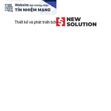
Thiết kế và phát triển bởi