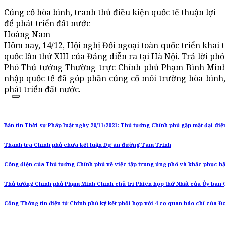
Củng cố hòa bình, tranh thủ điều kiện quốc tế thuận lợi
để phát triển đất nước
Hoàng Nam
Hôm nay, 14/12, Hội nghị Đối ngoại toàn quốc triển khai 
quốc lần thứ XIII của Đảng diễn ra tại Hà Nội. Trả lời ph
Phó Thủ tướng Thường trực Chính phủ Phạm Bình Minh k
nhập quốc tế đã góp phần củng cố môi trường hòa bình, 
phát triển đất nước.
Bản tin Thời sự Pháp luật ngày 20/11/2021: Thủ tướng Chính phủ gặp mặt đại di
Thanh tra Chính phủ chưa kết luận Dự án đường Tam Trinh
Công điện của Thủ tướng Chính phủ về việc tập trung ứng phó và khắc phục h
Thủ tướng Chính phủ Phạm Minh Chính chủ trì Phiên họp thứ Nhất của Ủy ban 
Cổng Thông tin điện tử Chính phủ ký kết phối hợp với 4 cơ quan báo chí của Đ