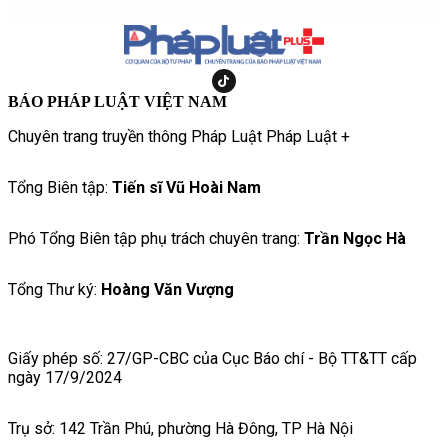
BÁO PHÁP LUẬT VIỆT NAM
Chuyên trang truyền thông Pháp Luật Pháp Luật +
Tổng Biên tập:
Tiến sĩ Vũ Hoài Nam
Phó Tổng Biên tập phụ trách chuyên trang:
Trần Ngọc Hà
Tổng Thư ký:
Hoàng Văn Vượng
Giấy phép số: 27/GP-CBC của Cục Báo chí - Bộ TT&TT cấp
ngày 17/9/2024
Trụ sở: 142 Trần Phú, phường Hà Đông, TP Hà Nội