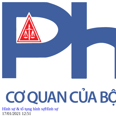
Hình sự & tố tụng hình sự
Hình sự
17/01/2021 12:51