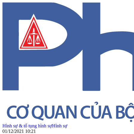
Hình sự & tố tụng hình sự
Hình sự
01/12/2021 10:21