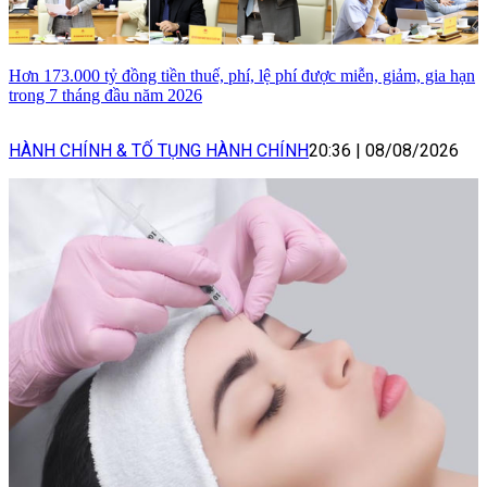
Hơn 173.000 tỷ đồng tiền thuế, phí, lệ phí được miễn, giảm, gia hạn
trong 7 tháng đầu năm 2026
HÀNH CHÍNH & TỐ TỤNG HÀNH CHÍNH
20:36
|
08/08/2026