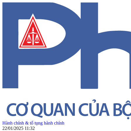
Hành chính & tố tụng hành chính
22/01/2025 11:32