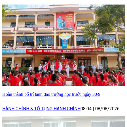
Hoàn thành bố trí lãnh đạo trường học trước ngày 30/9
HÀNH CHÍNH & TỐ TỤNG HÀNH CHÍNH
08:04
|
08/08/2026