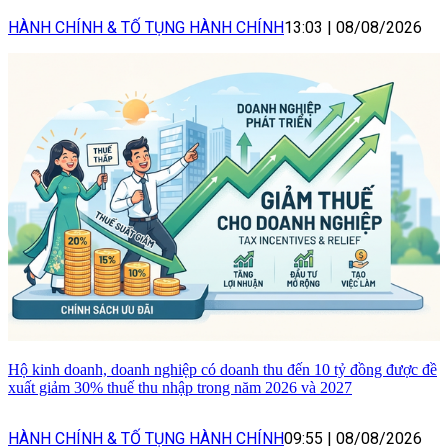
HÀNH CHÍNH & TỐ TỤNG HÀNH CHÍNH
13:03
|
08/08/2026
Hộ kinh doanh, doanh nghiệp có doanh thu đến 10 tỷ đồng được đề
xuất giảm 30% thuế thu nhập trong năm 2026 và 2027
HÀNH CHÍNH & TỐ TỤNG HÀNH CHÍNH
09:55
|
08/08/2026