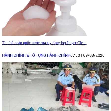
Thu hồi toàn quốc nước rửa tay dạng bọt Layer Clean
HÀNH CHÍNH & TỐ TỤNG HÀNH CHÍNH
07:30
|
09/08/2026