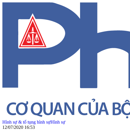
Hình sự & tố tụng hình sự
Hình sự
12/07/2020 16:53