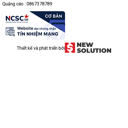
Quảng cáo : 0867378789
Thiết kế và phát triển bởi