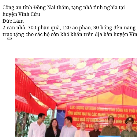
Công an tỉnh Đồng Nai thăm, tặng nhà tình nghĩa tại
huyện Vĩnh Cửu
Đức Lâm
2 căn nhà, 700 phần quà, 120 áo phao, 30 bóng đèn năng 
trao tặng cho các hộ còn khó khăn trên địa bàn huyện Vĩ