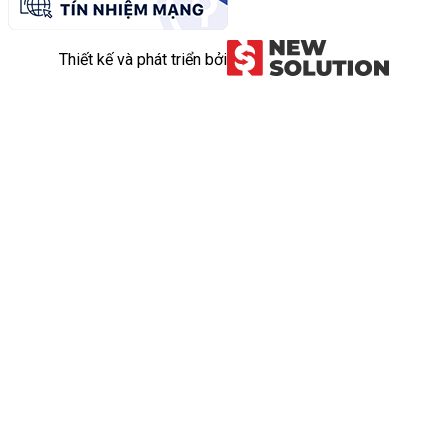
Thiết kế và phát triển bởi