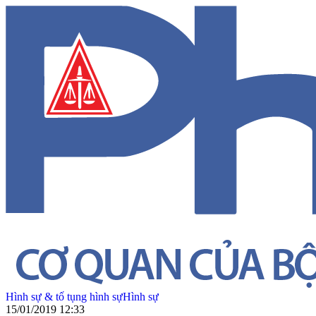
Hình sự & tố tụng hình sự
Hình sự
15/01/2019 12:33