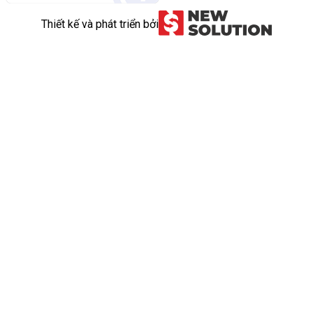
Thiết kế và phát triển bởi