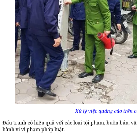
Xử lý việc quảng cáo trên c
Đấu tranh có hiệu quả với các loại tội phạm, buôn bán, v
hành vi vi phạm pháp luật.