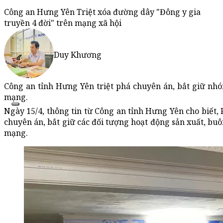
Công an Hưng Yên Triệt xóa đường dây "Đông y gia
truyền 4 đời" trên mạng xã hội
Duy Khương
Công an tỉnh Hưng Yên triệt phá chuyên án, bắt giữ nh
mạng.
Ngày 15/4, thông tin từ Công an tỉnh Hưng Yên cho biết, 
chuyên án, bắt giữ các đối tượng hoạt động sản xuất, bu
mạng.