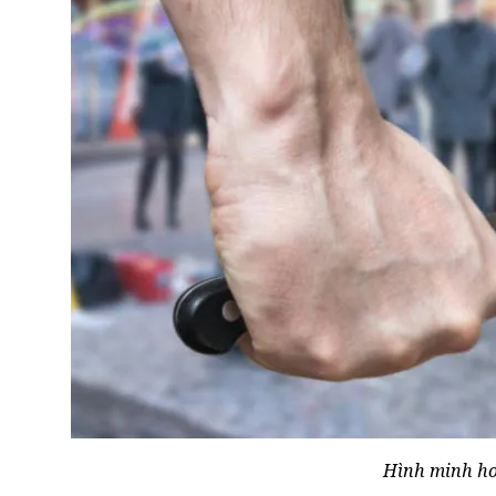
Hình minh ho