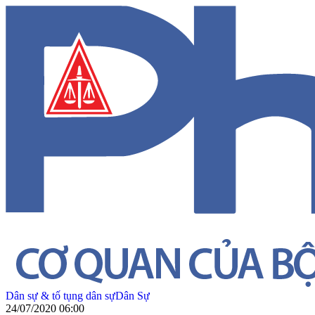
Dân sự & tố tụng dân sự
Dân Sự
24/07/2020 06:00