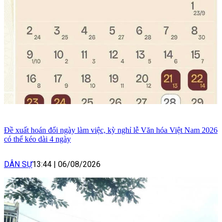
Đề xuất hoán đổi ngày làm việc, kỳ nghỉ lễ Văn hóa Việt Nam 2026
có thể kéo dài 4 ngày
DÂN SỰ
13:44
|
06/08/2026