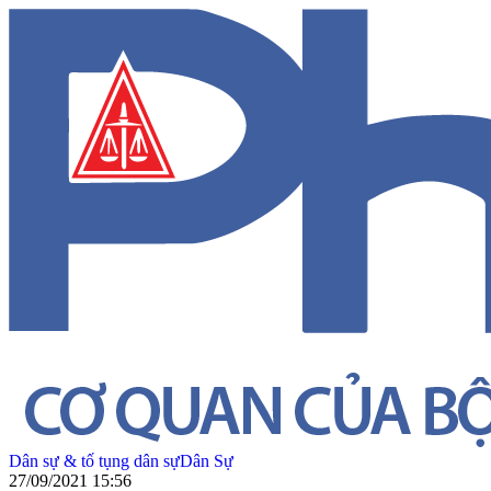
Dân sự & tố tụng dân sự
Dân Sự
27/09/2021 15:56