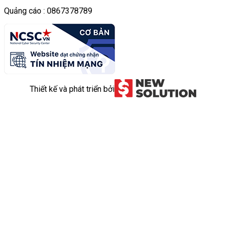
Quảng cáo : 0867378789
Thiết kế và phát triển bởi