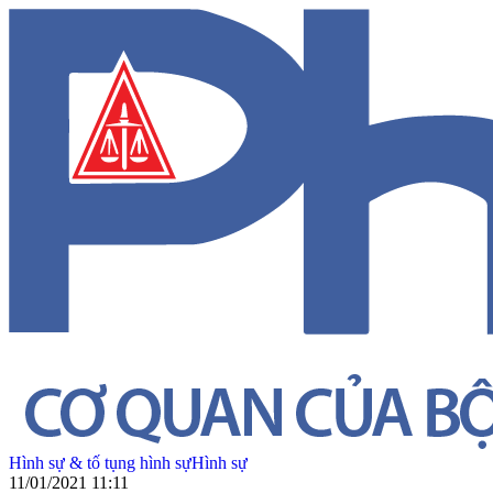
Hình sự & tố tụng hình sự
Hình sự
11/01/2021 11:11