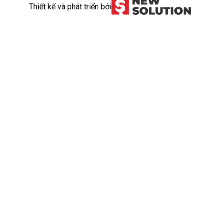
Thiết kế và phát triển bởi