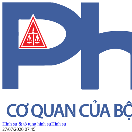
Hình sự & tố tụng hình sự
Hình sự
27/07/2020 07:45