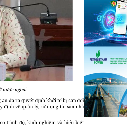
ở nước ngoài.
 an đã ra quyết định khởi tố bị can đối
y định về quản lý, sử dụng tài sản nhà
có trình độ, kinh nghiệm và hiểu biết