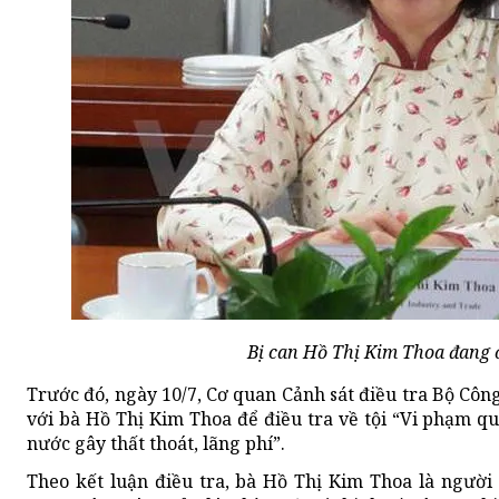
Bị can Hồ Thị Kim Thoa đang 
Trước đó, ngày 10/7, Cơ quan Cảnh sát điều tra Bộ Công
với bà Hồ Thị Kim Thoa để điều tra về tội “Vi phạm qu
nước gây thất thoát, lãng phí”.
Theo kết luận điều tra, bà Hồ Thị Kim Thoa là người 