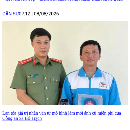
DÂN SỰ
07:12
|
08/08/2026
Lan tỏa giá trị nhân văn từ mô hình làm mới ảnh cũ miễn phí của
Công an xã Bố Trạch