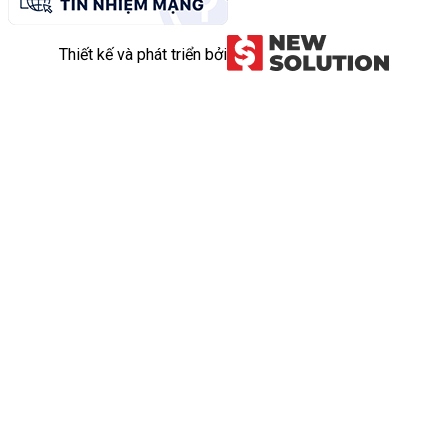
Thiết kế và phát triển bởi