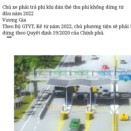
Chủ xe phải trả phí khi dán thẻ thu phí không dừng từ
đầu năm 2022
Vương Gia
Theo Bộ GTVT, Kể từ năm 2022, chủ phương tiện sẽ phải t
dừng theo Quyết định 19/2020 của Chính phủ.