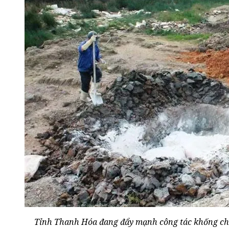
Tỉnh Thanh Hóa đang đẩy mạnh công tác khống chế