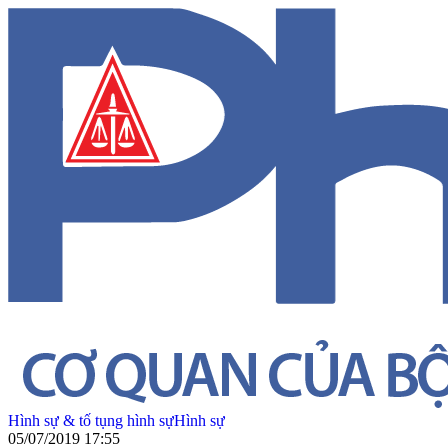
Hình sự & tố tụng hình sự
Hình sự
05/07/2019 17:55