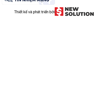
Thiết kế và phát triển bởi