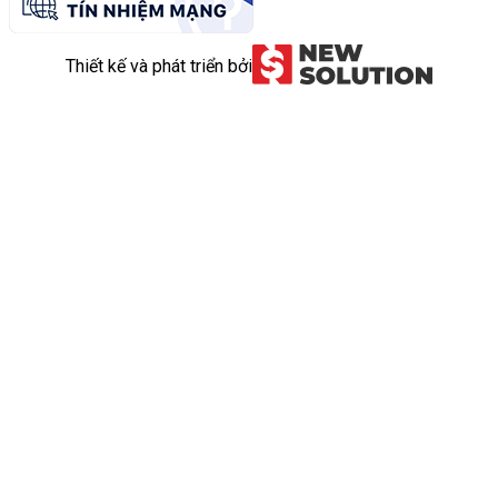
Thiết kế và phát triển bởi