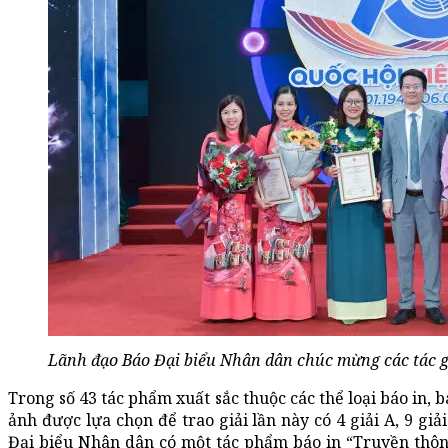
Lãnh đạo Báo Đại biểu Nhân dân chúc mừng các tác g
Trong số 43 tác phẩm xuất sắc thuộc các thể loại báo in, 
ảnh được lựa chọn để trao giải lần này có 4 giải A, 9 giả
Đại biểu Nhân dân có một tác phẩm báo in “Truyền thôn